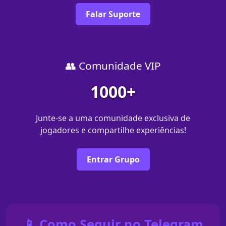
Falar Suporte
👥 Comunidade VIP
1000+
Junte-se a uma comunidade exclusiva de
jogadores e compartilhe experiências!
Entrar Grupo
📱 Como Seguir no Telegram