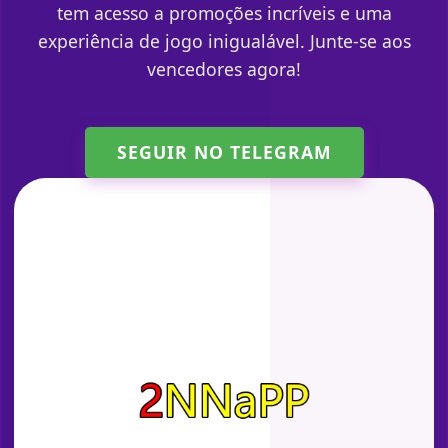
tem acesso a promoções incríveis e uma
experiência de jogo inigualável. Junte-se aos
vencedores agora!
SEGUIR NO TELEGRAM