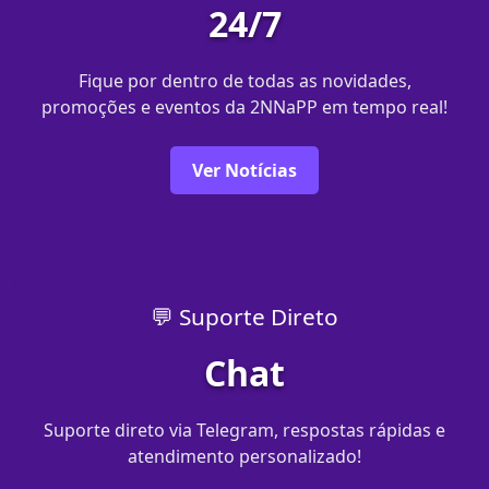
24/7
Fique por dentro de todas as novidades,
promoções e eventos da 2NNaPP em tempo real!
Ver Notícias
💬 Suporte Direto
Chat
Suporte direto via Telegram, respostas rápidas e
atendimento personalizado!