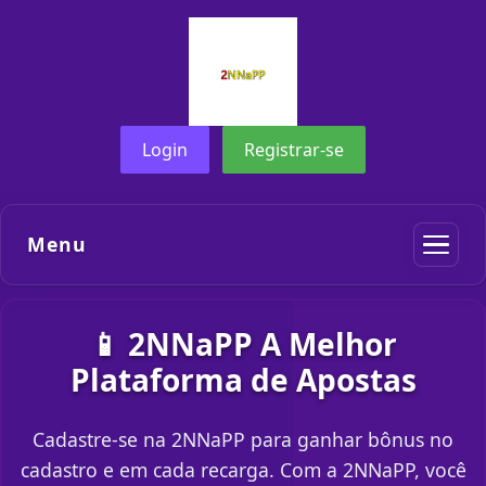
Login
Registrar-se
Menu
📱 2NNaPP A Melhor
Plataforma de Apostas
Cadastre-se na 2NNaPP para ganhar bônus no
cadastro e em cada recarga. Com a 2NNaPP, você