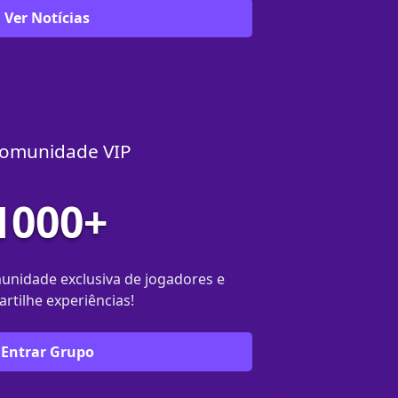
Ver Notícias
Comunidade VIP
1000+
unidade exclusiva de jogadores e
rtilhe experiências!
Entrar Grupo