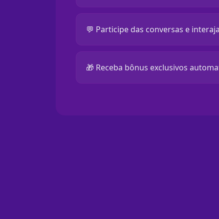
💬 Participe das conversas e interaj
🎁 Receba bônus exclusivos autom