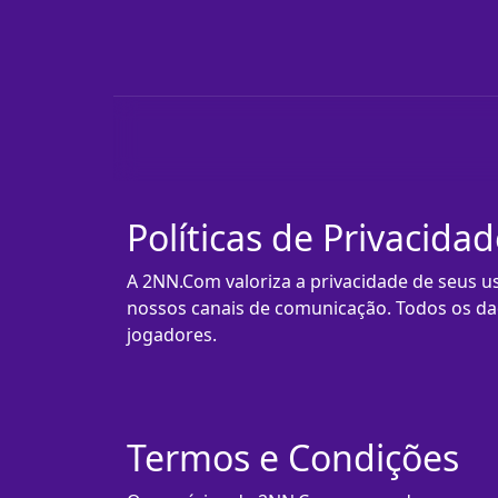
Políticas de Privacida
A 2NN.Com valoriza a privacidade de seus 
nossos canais de comunicação. Todos os dad
jogadores.
Termos e Condições