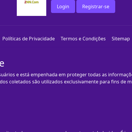
Login
Registrar-se
Políticas de Privacidade
Termos e Condições
Sitemap
de
usuários e está empenhada em proteger todas as informaçõ
os coletados são utilizados exclusivamente para fins de m