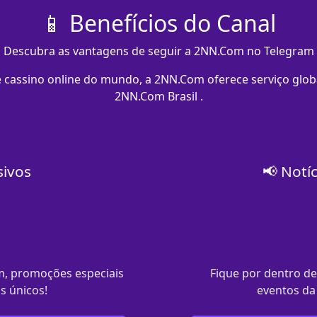
📱 Benefícios do Canal
Descubra as vantagens de seguir a 2NN.Com no Telegram
cassino online do mundo, a 2NN.Com oferece serviço glob
2NN.Com Brasil .
sivos
📢 Notí
m, promoções especiais
Fique por dentro d
s únicos!
eventos da