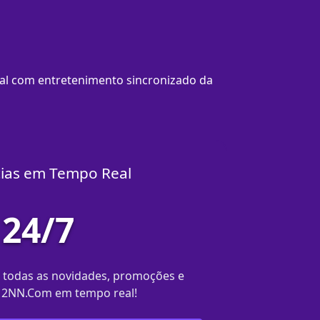
al com entretenimento sincronizado da
cias em Tempo Real
24/7
e todas as novidades, promoções e
 2NN.Com em tempo real!