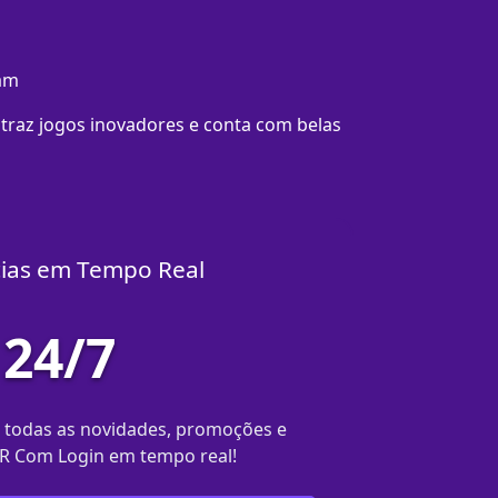
ram
traz jogos inovadores e conta com belas
cias em Tempo Real
24/7
e todas as novidades, promoções e
R Com Login em tempo real!