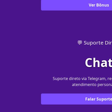
Ver Bônus
💬 Suporte Di
Cha
Suporte direto via Telegram, r
atendimento persona
Falar Suport