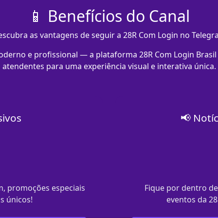
📱 Benefícios do Canal
scubra as vantagens de seguir a 28R Com Login no Teleg
oderno e profissional — a plataforma 28R Com Login Brasil 
atendentes para uma experiência visual e interativa única.
sivos
📢 Notí
m, promoções especiais
Fique por dentro d
s únicos!
eventos da 28