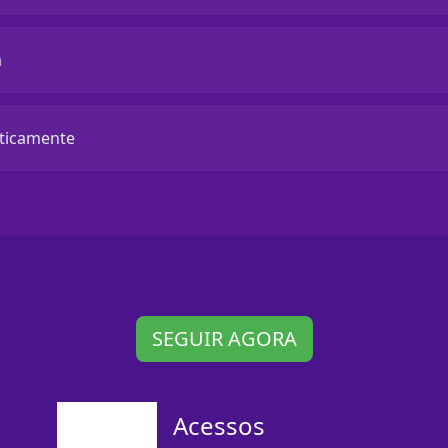
a
aticamente
SEGUIR AGORA
Acessos