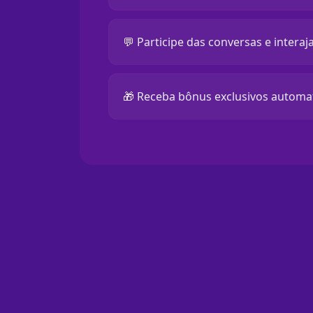
💬 Participe das conversas e interaj
🎁 Receba bônus exclusivos autom