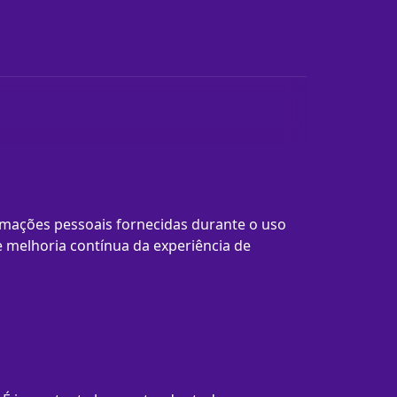
rmações pessoais fornecidas durante o uso
e melhoria contínua da experiência de