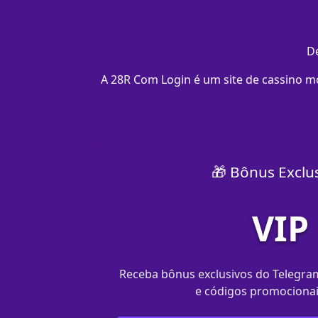
De
A 28R Com Login é um site de cassino m
🎁 Bônus Exclu
VIP
Receba bônus exclusivos do Telegra
e códigos promocionai