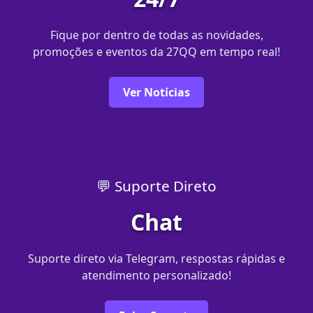
Fique por dentro de todas as novidades,
promoções e eventos da 27QQ em tempo real!
Ver Notícias
💬 Suporte Direto
Chat
Suporte direto via Telegram, respostas rápidas e
atendimento personalizado!