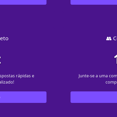
reto
👥 
t
espostas rápidas e
Junte-se a uma com
lizado!
compa
e