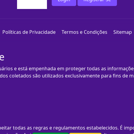
Políticas de Privacidade
Termos e Condições
Sitemap
de
suários e está empenhada em proteger todas as informaçõe
os coletados são utilizados exclusivamente para fins de m
tar todas as regras e regulamentos estabelecidos. É impo