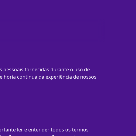
s pessoais fornecidas durante o uso de
elhoria contínua da experiência de nossos
rtante ler e entender todos os termos