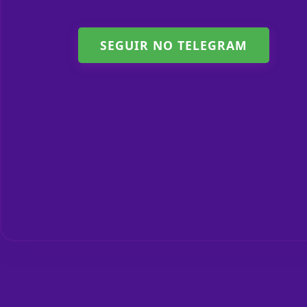
SEGUIR NO TELEGRAM