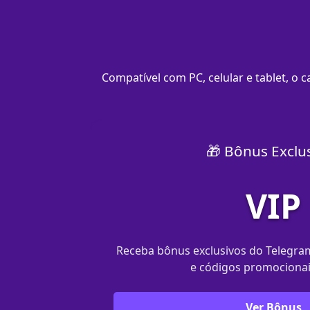
Compatível com PC, celular e tablet, o 
🎁 Bônus Exclu
VIP
Receba bônus exclusivos do Telegra
e códigos promocionai
Ver Bônus