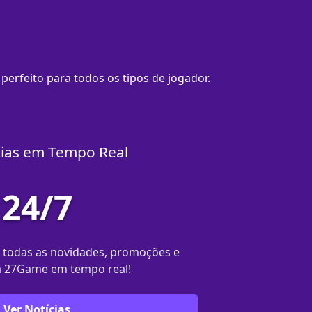
perfeito para todos os tipos de jogador.
cias em Tempo Real
24/7
e todas as novidades, promoções e
a 27Game em tempo real!
Ver Notícias