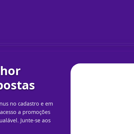
lhor
postas
nus no cadastro e em
 acesso a promoções
ualável. Junte-se aos