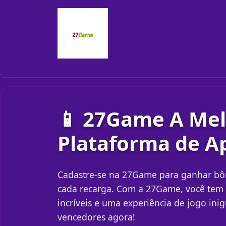
📱 27Game A Me
Plataforma de A
Cadastre-se na 27Game para ganhar bô
cada recarga. Com a 27Game, você tem
incríveis e uma experiência de jogo inig
vencedores agora!