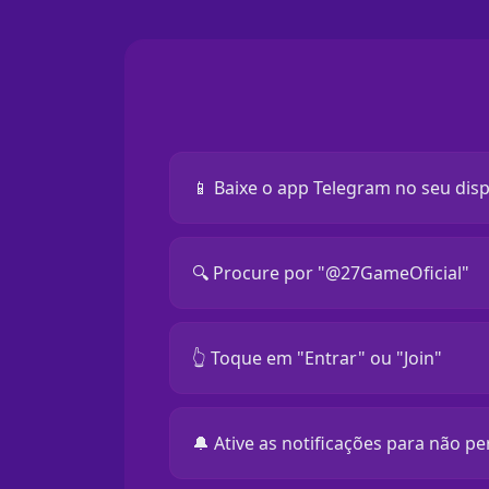
📱 Baixe o app Telegram no seu disp
🔍 Procure por "@27GameOficial"
👆 Toque em "Entrar" ou "Join"
🔔 Ative as notificações para não p