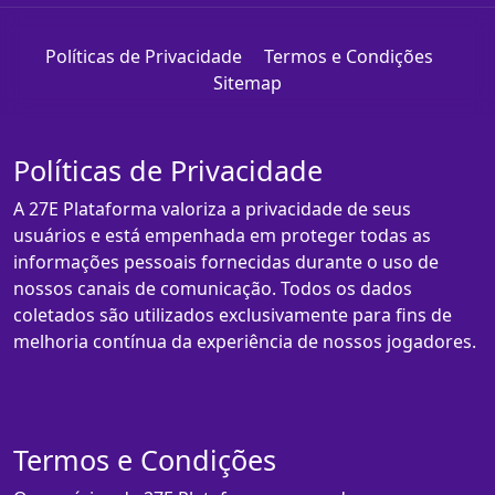
Políticas de Privacidade
Termos e Condições
Sitemap
Políticas de Privacidade
A 27E Plataforma valoriza a privacidade de seus
usuários e está empenhada em proteger todas as
informações pessoais fornecidas durante o uso de
nossos canais de comunicação. Todos os dados
coletados são utilizados exclusivamente para fins de
melhoria contínua da experiência de nossos jogadores.
Termos e Condições