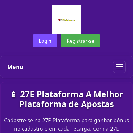
Login
Registrar-se
Menu
📱 27E Plataforma A Melhor
Plataforma de Apostas
Cadastre-se na 27E Plataforma para ganhar bônus
no cadastro e em cada recarga. Com a 27E