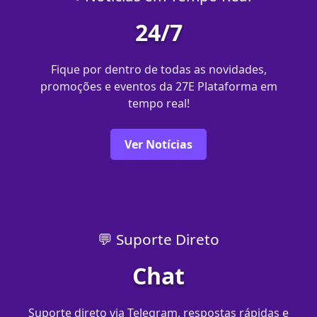
24/7
Fique por dentro de todas as novidades,
promoções e eventos da 27E Plataforma em
tempo real!
Ver Notícias
💬 Suporte Direto
Chat
Suporte direto via Telegram, respostas rápidas e