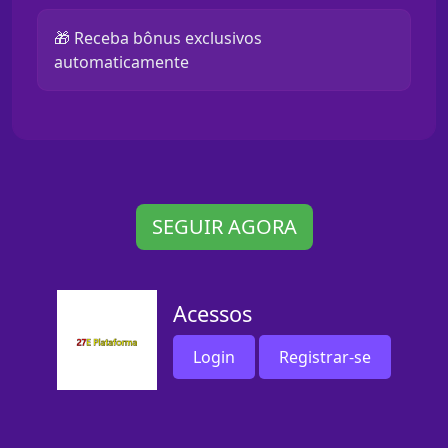
🎁 Receba bônus exclusivos
automaticamente
SEGUIR AGORA
Acessos
Login
Registrar-se