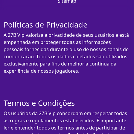
Sitemap
Políticas de Privacidade
A 27B Vip valoriza a privacidade de seus usuários e está
empenhada em proteger todas as informações
pessoais fornecidas durante o uso de nossos canais de
comunicação. Todos os dados coletados são utilizados
exclusivamente para fins de melhoria contínua da
experiência de nossos jogadores.
Termos e Condições
Os usuários da 27B Vip concordam em respeitar todas
as regras e regulamentos estabelecidos. É importante
ler e entender todos os termos antes de participar de