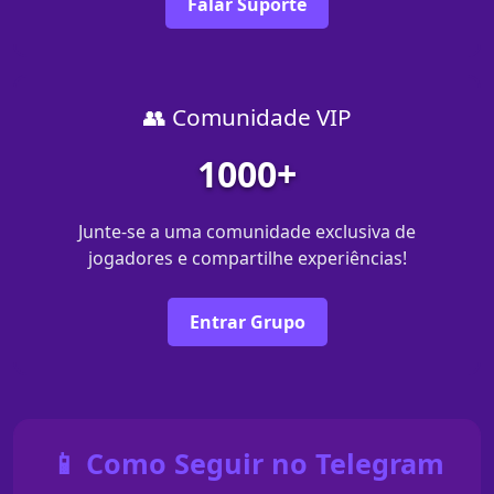
Falar Suporte
👥 Comunidade VIP
1000+
Junte-se a uma comunidade exclusiva de
jogadores e compartilhe experiências!
Entrar Grupo
📱 Como Seguir no Telegram