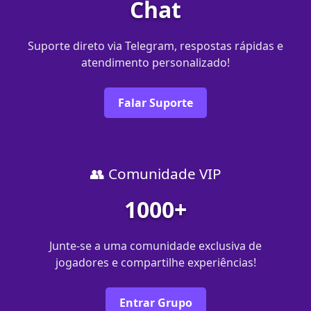
Chat
Suporte direto via Telegram, respostas rápidas e
atendimento personalizado!
Falar Suporte
👥 Comunidade VIP
1000+
Junte-se a uma comunidade exclusiva de
jogadores e compartilhe experiências!
Entrar Grupo