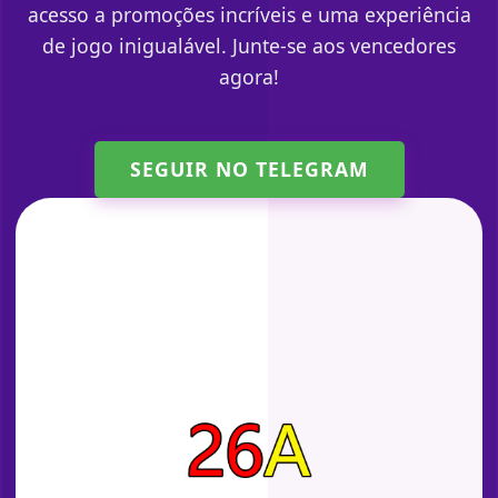
acesso a promoções incríveis e uma experiência
de jogo inigualável. Junte-se aos vencedores
agora!
SEGUIR NO TELEGRAM