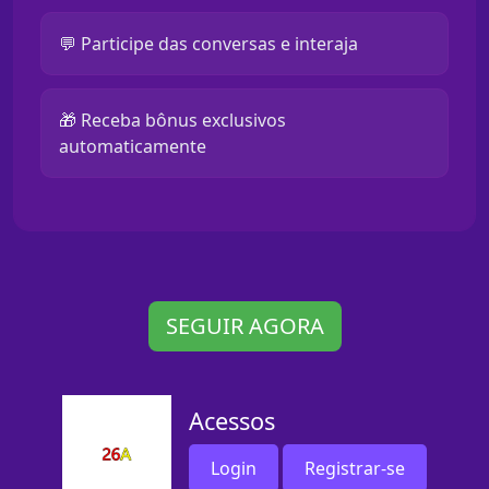
💬 Participe das conversas e interaja
🎁 Receba bônus exclusivos
automaticamente
SEGUIR AGORA
Acessos
Login
Registrar-se