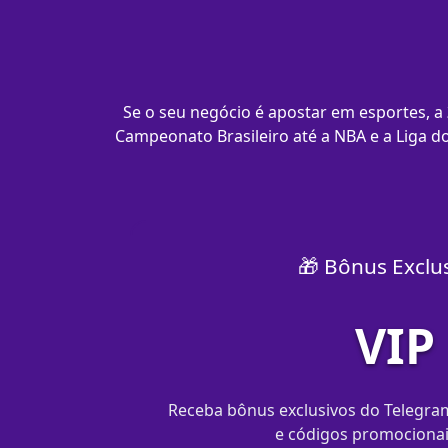
Se o seu negócio é apostar em esportes, a
Campeonato Brasileiro até a NBA e a Liga 
🎁 Bônus Exclu
VIP
Receba bônus exclusivos do Telegra
e códigos promocionai