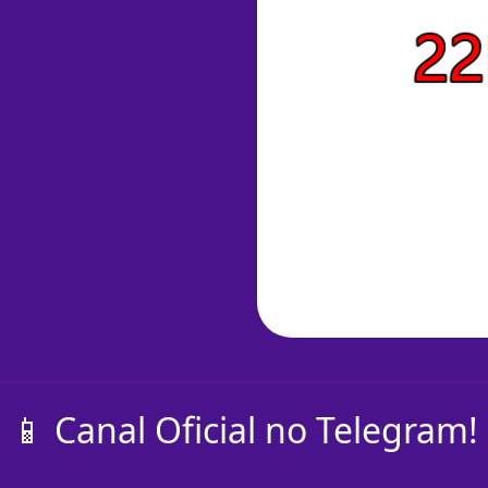
📱 Canal Oficial no Telegram!