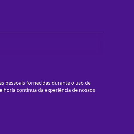
es pessoais fornecidas durante o uso de
elhoria contínua da experiência de nossos