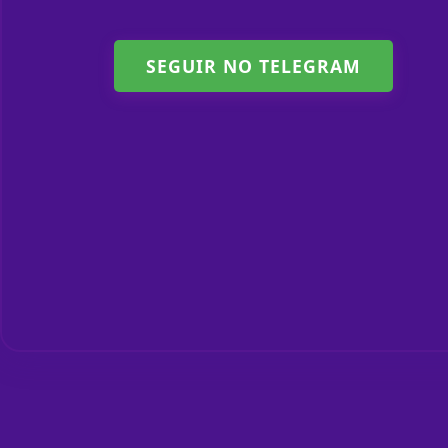
SEGUIR NO TELEGRAM