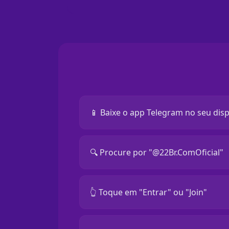
📱 Baixe o app Telegram no seu disp
🔍 Procure por "@22Br.ComOficial"
👆 Toque em "Entrar" ou "Join"