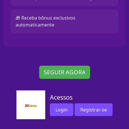
🎁 Receba bônus exclusivos
automaticamente
SEGUIR AGORA
Acessos
Login
Registrar-se