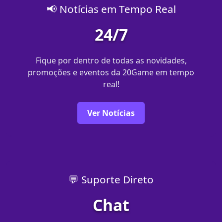
📢 Notícias em Tempo Real
24/7
Fique por dentro de todas as novidades,
promoções e eventos da 20Game em tempo
real!
Ver Notícias
💬 Suporte Direto
Chat