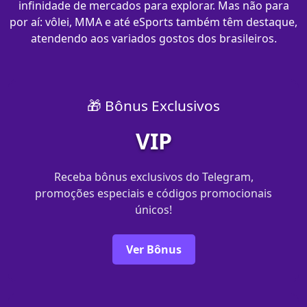
infinidade de mercados para explorar. Mas não para
por aí: vôlei, MMA e até eSports também têm destaque,
atendendo aos variados gostos dos brasileiros.
🎁 Bônus Exclusivos
VIP
Receba bônus exclusivos do Telegram,
promoções especiais e códigos promocionais
únicos!
Ver Bônus