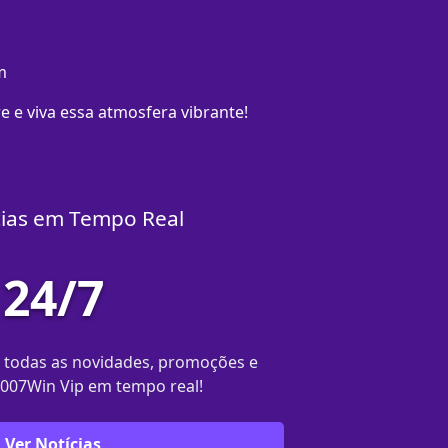
m
e e viva essa atmosfera vibrante!
cias em Tempo Real
24/7
e todas as novidades, promoções e
2007Win Vip em tempo real!
Ver Notícias