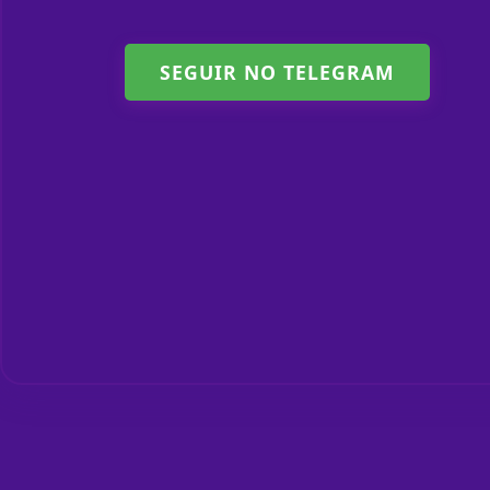
SEGUIR NO TELEGRAM