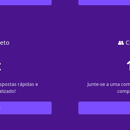
reto
👥 
t
espostas rápidas e
Junte-se a uma com
lizado!
compa
e