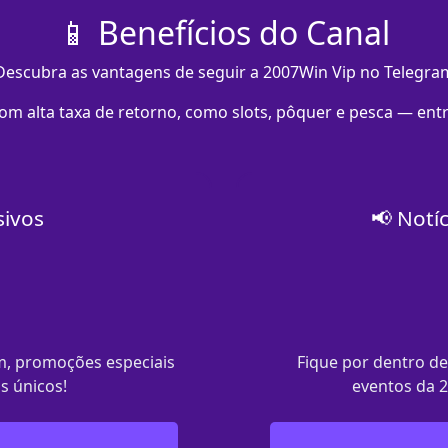
📱 Benefícios do Canal
Descubra as vantagens de seguir a 2007Win Vip no Telegra
m alta taxa de retorno, como slots, pôquer e pesca — entr
sivos
📢 Notí
m, promoções especiais
Fique por dentro d
s únicos!
eventos da 