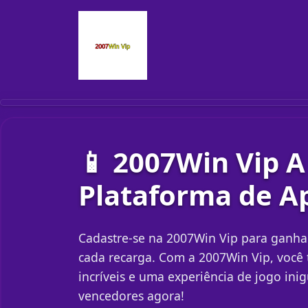
📱 2007Win Vip 
Plataforma de A
Cadastre-se na 2007Win Vip para ganha
cada recarga. Com a 2007Win Vip, você
incríveis e uma experiência de jogo inig
vencedores agora!