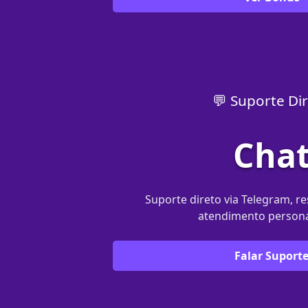
💬 Suporte Di
Cha
Suporte direto via Telegram, r
atendimento persona
Falar Suport