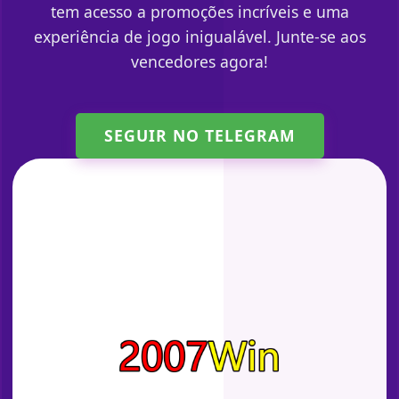
tem acesso a promoções incríveis e uma
experiência de jogo inigualável. Junte-se aos
vencedores agora!
SEGUIR NO TELEGRAM