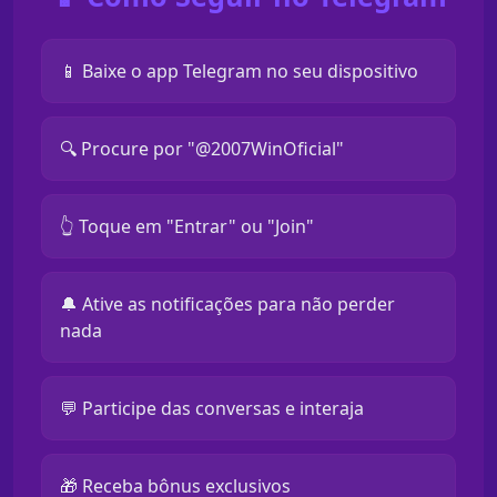
📱 Baixe o app Telegram no seu dispositivo
🔍 Procure por "@2007WinOficial"
👆 Toque em "Entrar" ou "Join"
🔔 Ative as notificações para não perder
nada
💬 Participe das conversas e interaja
🎁 Receba bônus exclusivos