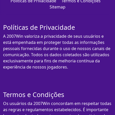
Políticas de Privacidade
Termos e Condições
Sitemap
Políticas de Privacidade
A 2007Win valoriza a privacidade de seus usuários e
está empenhada em proteger todas as informações
pessoais fornecidas durante o uso de nossos canais de
comunicação. Todos os dados coletados são utilizados
exclusivamente para fins de melhoria contínua da
experiência de nossos jogadores.
Termos e Condições
Os usuários da 2007Win concordam em respeitar todas
as regras e regulamentos estabelecidos. É importante