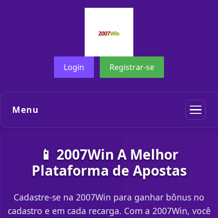
Login
Registrar-se
Menu
📱 2007Win A Melhor
Plataforma de Apostas
Cadastre-se na 2007Win para ganhar bônus no
cadastro e em cada recarga. Com a 2007Win, você