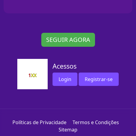
SEGUIR AGORA
Acessos
Login
Registrar-se
Políticas de Privacidade
Termos e Condições
Sitemap