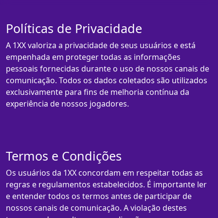
Políticas de Privacidade
A 1XX valoriza a privacidade de seus usuários e está
empenhada em proteger todas as informações
pessoais fornecidas durante o uso de nossos canais de
comunicação. Todos os dados coletados são utilizados
exclusivamente para fins de melhoria contínua da
experiência de nossos jogadores.
Termos e Condições
Os usuários da 1XX concordam em respeitar todas as
regras e regulamentos estabelecidos. É importante ler
e entender todos os termos antes de participar de
nossos canais de comunicação. A violação destes