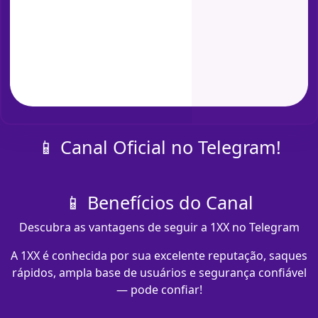
📱 Canal Oficial no Telegram!
📱 Benefícios do Canal
Descubra as vantagens de seguir a 1XX no Telegram
A 1XX é conhecida por sua excelente reputação, saques
rápidos, ampla base de usuários e segurança confiável
— pode confiar!