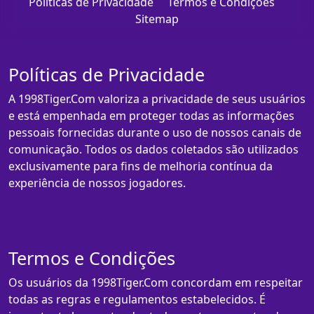
Políticas de Privacidade
Termos e Condições
Sitemap
Políticas de Privacidade
A 1998Tiger.Com valoriza a privacidade de seus usuários
e está empenhada em proteger todas as informações
pessoais fornecidas durante o uso de nossos canais de
comunicação. Todos os dados coletados são utilizados
exclusivamente para fins de melhoria contínua da
experiência de nossos jogadores.
Termos e Condições
Os usuários da 1998Tiger.Com concordam em respeitar
todas as regras e regulamentos estabelecidos. É