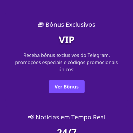
🎁 Bônus Exclusivos
VIP
Receba bônus exclusivos do Telegram,
promoções especiais e códigos promocionais
únicos!
Ver Bônus
📢 Notícias em Tempo Real
24/7