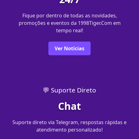
Fique por dentro de todas as novidades,
promoções e eventos da 1998Tiger.Com em
tempo real!
Ver Notícias
💬 Suporte Direto
Chat
Suporte direto via Telegram, respostas rápidas e
atendimento personalizado!