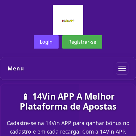
Login
Registrar-se
Menu
📱 14Vin APP A Melhor
Plataforma de Apostas
Cadastre-se na 14Vin APP para ganhar bônus no
cadastro e em cada recarga. Com a 14Vin APP,