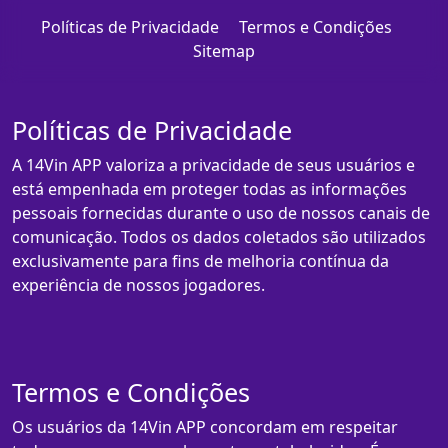
Políticas de Privacidade
Termos e Condições
Sitemap
Políticas de Privacidade
A 14Vin APP valoriza a privacidade de seus usuários e
está empenhada em proteger todas as informações
pessoais fornecidas durante o uso de nossos canais de
comunicação. Todos os dados coletados são utilizados
exclusivamente para fins de melhoria contínua da
experiência de nossos jogadores.
Termos e Condições
Os usuários da 14Vin APP concordam em respeitar