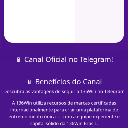
📱 Canal Oficial no Telegram!
📱 Benefícios do Canal
Descubra as vantagens de seguir a 136Win no Telegram
A 136Win utiliza recursos de marcas certificadas
internacionalmente para criar uma plataforma de
entretenimento única — com a equipe experiente e
capital sólido da 136Win Brasil .