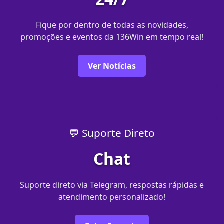
Fique por dentro de todas as novidades,
promoções e eventos da 136Win em tempo real!
Ver Notícias
💬 Suporte Direto
Chat
Suporte direto via Telegram, respostas rápidas e
atendimento personalizado!