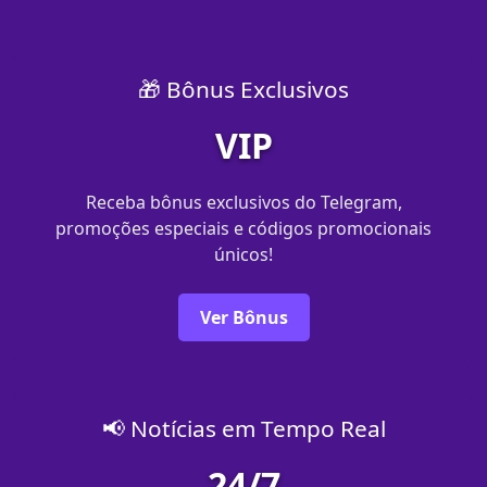
🎁 Bônus Exclusivos
VIP
Receba bônus exclusivos do Telegram,
promoções especiais e códigos promocionais
únicos!
Ver Bônus
📢 Notícias em Tempo Real
24/7