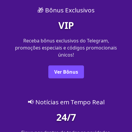
🎁 Bônus Exclusivos
VIP
Receba bônus exclusivos do Telegram,
promoções especiais e códigos promocionais
únicos!
Ver Bônus
📢 Notícias em Tempo Real
24/7