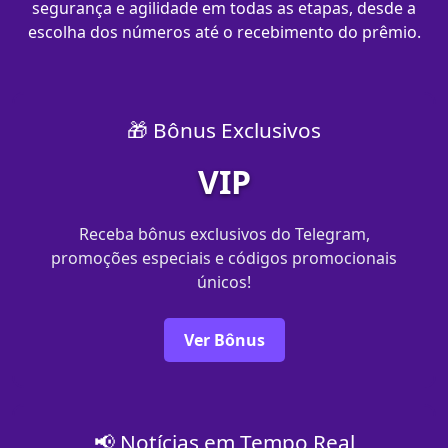
segurança e agilidade em todas as etapas, desde a
escolha dos números até o recebimento do prêmio.
🎁 Bônus Exclusivos
VIP
Receba bônus exclusivos do Telegram,
promoções especiais e códigos promocionais
únicos!
Ver Bônus
📢 Notícias em Tempo Real