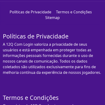
Políticas de Privacidade
Termos e Condições
Sitemap
Políticas de Privacidade
A 12Q Com Login valoriza a privacidade de seus
usuários e está empenhada em proteger todas as
informações pessoais fornecidas durante o uso de
nossos canais de comunicação. Todos os dados
coletados são utilizados exclusivamente para fins de
melhoria contínua da experiência de nossos jogadores.
Termos e Condições