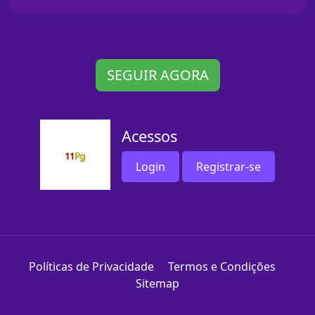
SEGUIR AGORA
Acessos
Login
Registrar-se
Políticas de Privacidade
Termos e Condições
Sitemap