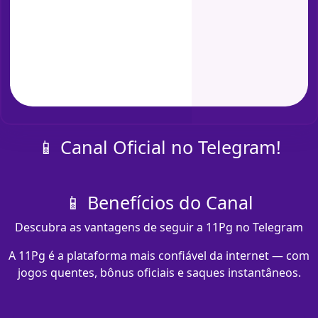
📱 Canal Oficial no Telegram!
📱 Benefícios do Canal
Descubra as vantagens de seguir a 11Pg no Telegram
A 11Pg é a plataforma mais confiável da internet — com
jogos quentes, bônus oficiais e saques instantâneos.