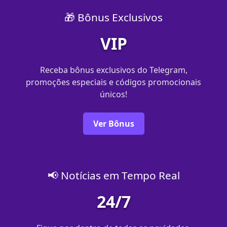
🎁 Bônus Exclusivos
VIP
Receba bônus exclusivos do Telegram,
promoções especiais e códigos promocionais
únicos!
Ver Bônus
📢 Notícias em Tempo Real
24/7