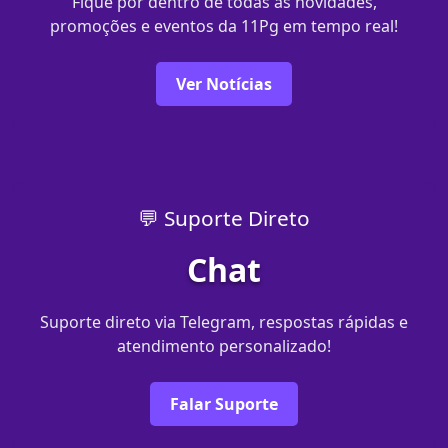
Fique por dentro de todas as novidades,
promoções e eventos da 11Pg em tempo real!
Ver Notícias
💬 Suporte Direto
Chat
Suporte direto via Telegram, respostas rápidas e
atendimento personalizado!
Falar Suporte