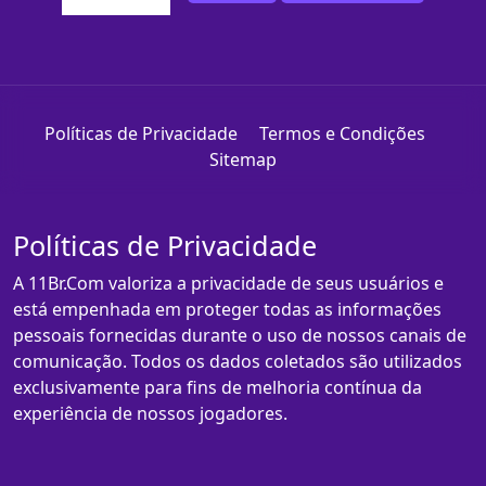
Políticas de Privacidade
Termos e Condições
Sitemap
Políticas de Privacidade
A 11Br.Com valoriza a privacidade de seus usuários e
está empenhada em proteger todas as informações
pessoais fornecidas durante o uso de nossos canais de
comunicação. Todos os dados coletados são utilizados
exclusivamente para fins de melhoria contínua da
experiência de nossos jogadores.