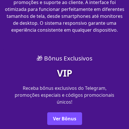
promoções e suporte ao cliente. A interface foi
otimizada para funcionar perfeitamente em diferentes
tamanhos de tela, desde smartphones até monitores
de desktop. O sistema responsivo garante uma
experiência consistente em qualquer dispositivo.
🎁 Bônus Exclusivos
VIP
Receba bônus exclusivos do Telegram,
promoções especiais e códigos promocionais
únicos!
Ver Bônus