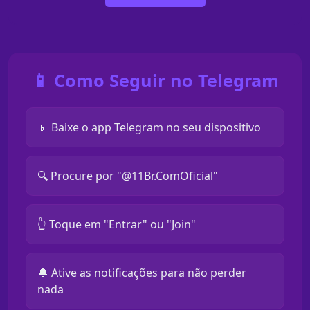
📱 Como Seguir no Telegram
📱 Baixe o app Telegram no seu dispositivo
🔍 Procure por "@11Br.ComOficial"
👆 Toque em "Entrar" ou "Join"
🔔 Ative as notificações para não perder
nada