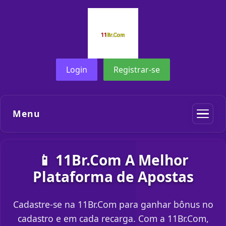
Login
Registrar-se
Menu
📱 11Br.Com A Melhor
Plataforma de Apostas
Cadastre-se na 11Br.Com para ganhar bônus no
cadastro e em cada recarga. Com a 11Br.Com,