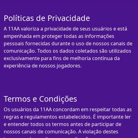
Políticas de Privacidade
A 11AA valoriza a privacidade de seus usuários e está
empenhada em proteger todas as informações
pessoais fornecidas durante o uso de nossos canais de
comunicação. Todos os dados coletados são utilizados
exclusivamente para fins de melhoria contínua da
experiência de nossos jogadores.
Termos e Condições
Os usuários da 11AA concordam em respeitar todas as
regras e regulamentos estabelecidos. É importante ler
e entender todos os termos antes de participar de
nossos canais de comunicação. A violação destes