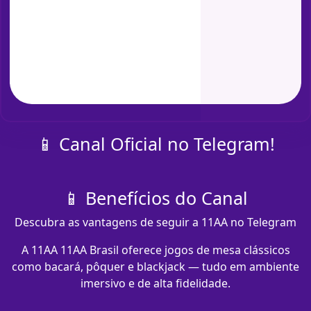
📱 Canal Oficial no Telegram!
📱 Benefícios do Canal
Descubra as vantagens de seguir a 11AA no Telegram
A 11AA 11AA Brasil oferece jogos de mesa clássicos
como bacará, pôquer e blackjack — tudo em ambiente
imersivo e de alta fidelidade.