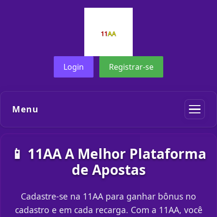
Login
Registrar-se
Menu
📱 11AA A Melhor Plataforma
de Apostas
Cadastre-se na 11AA para ganhar bônus no
cadastro e em cada recarga. Com a 11AA, você