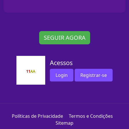
SEGUIR AGORA
Acessos
Login
Registrar-se
Políticas de Privacidade
Termos e Condições
Sitemap