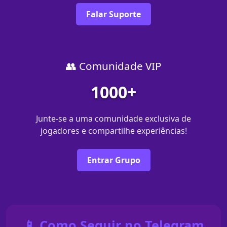
Falar Suporte
👥 Comunidade VIP
1000+
Junte-se a uma comunidade exclusiva de
jogadores e compartilhe experiências!
Entrar Grupo
📱 Como Seguir no Telegram