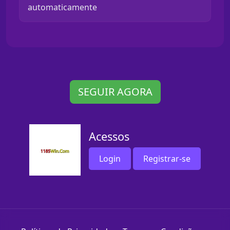
automaticamente
SEGUIR AGORA
Acessos
Login
Registrar-se