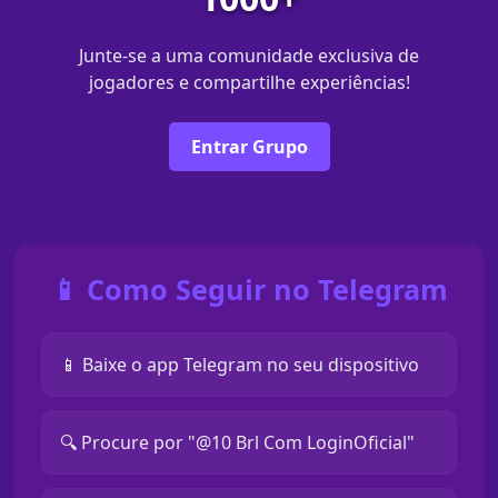
Junte-se a uma comunidade exclusiva de
jogadores e compartilhe experiências!
Entrar Grupo
📱 Como Seguir no Telegram
📱 Baixe o app Telegram no seu dispositivo
🔍 Procure por "@10 Brl Com LoginOficial"