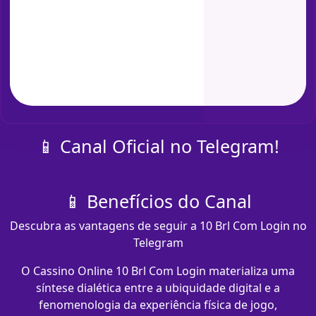
📱 Canal Oficial no Telegram!
📱 Benefícios do Canal
Descubra as vantagens de seguir a 10 Brl Com Login no
Telegram
O Cassino Online 10 Brl Com Login materializa uma
síntese dialética entre a ubiquidade digital e a
fenomenologia da experiência física de jogo,