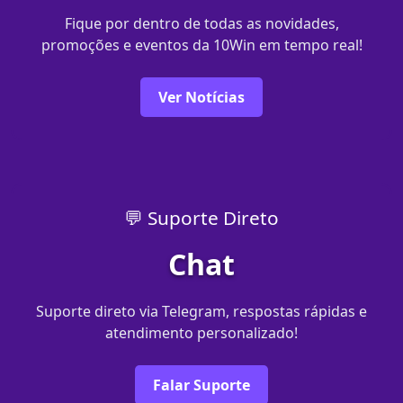
Fique por dentro de todas as novidades,
promoções e eventos da 10Win em tempo real!
Ver Notícias
💬 Suporte Direto
Chat
Suporte direto via Telegram, respostas rápidas e
atendimento personalizado!
Falar Suporte