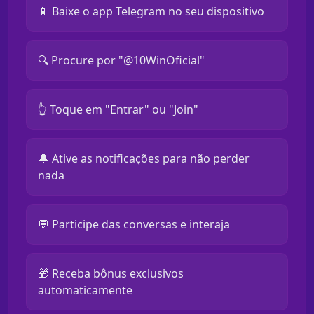
📱 Baixe o app Telegram no seu dispositivo
🔍 Procure por "@10WinOficial"
👆 Toque em "Entrar" ou "Join"
🔔 Ative as notificações para não perder
nada
💬 Participe das conversas e interaja
🎁 Receba bônus exclusivos
automaticamente