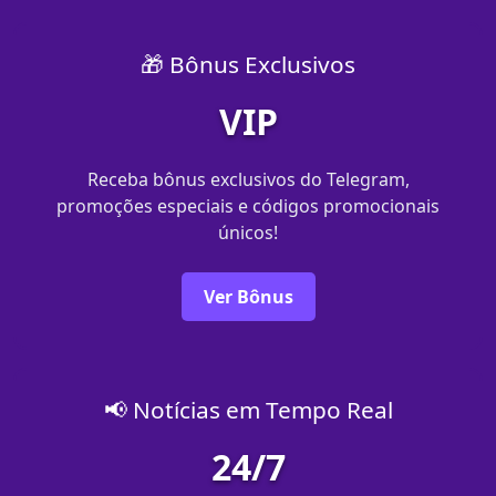
🎁 Bônus Exclusivos
VIP
Receba bônus exclusivos do Telegram,
promoções especiais e códigos promocionais
únicos!
Ver Bônus
📢 Notícias em Tempo Real
24/7