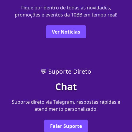
Fique por dentro de todas as novidades,
promoções e eventos da 10BB em tempo real!
Ver Notícias
💬 Suporte Direto
Chat
Suporte direto via Telegram, respostas rápidas e
atendimento personalizado!
Falar Suporte