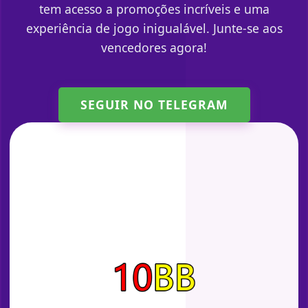
tem acesso a promoções incríveis e uma
experiência de jogo inigualável. Junte-se aos
vencedores agora!
SEGUIR NO TELEGRAM