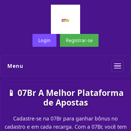
Login
Registrar-se
Menu
📱 07Br A Melhor Plataforma
de Apostas
Cadastre-se na 07Br para ganhar bônus no
cadastro e em cada recarga. Com a 07Br, você tem