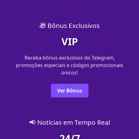
🎁 Bônus Exclusivos
VIP
Receba bônus exclusivos do Telegram,
promoções especiais e códigos promocionais
únicos!
Ver Bônus
📢 Notícias em Tempo Real
24/7