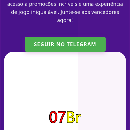
acesso a promoções incríveis e uma experiência
de jogo inigualável. Junte-se aos vencedores
agora!
SEGUIR NO TELEGRAM