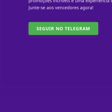
promoções incríveis e uma experiência d
Junte-se aos vencedores agora!
SEGUIR NO TELEGRAM