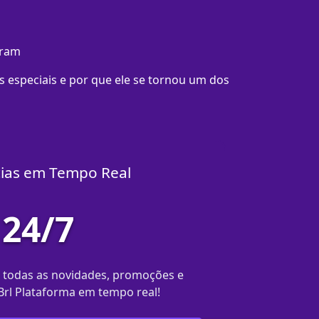
gram
os especiais e por que ele se tornou um dos
cias em Tempo Real
24/7
e todas as novidades, promoções e
Brl Plataforma em tempo real!