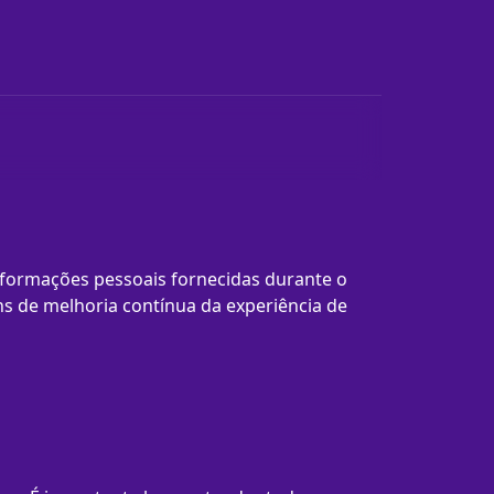
nformações pessoais fornecidas durante o
ns de melhoria contínua da experiência de