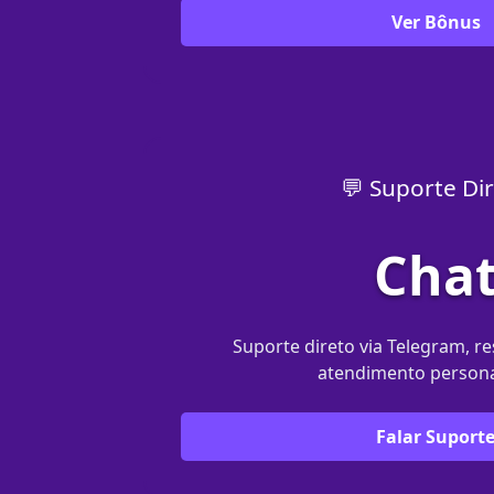
Ver Bônus
💬 Suporte Di
Cha
Suporte direto via Telegram, r
atendimento persona
Falar Suport