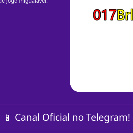
e jogo inigualável.
📱 Canal Oficial no Telegram!