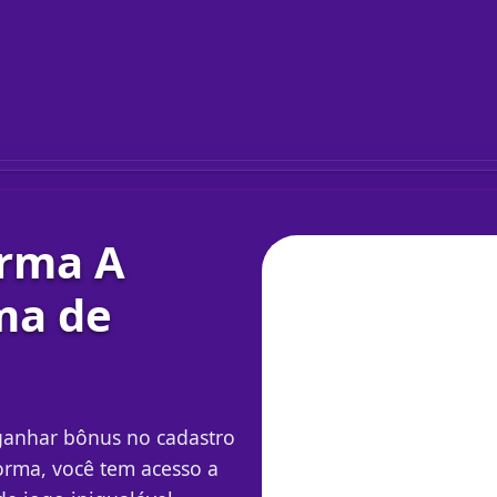
orma A
ma de
 ganhar bônus no cadastro
orma, você tem acesso a