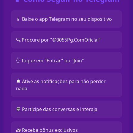
📱 Baixe o app Telegram no seu dispositivo
🔍 Procure por "@0055Pg.ComOficial"
👆 Toque em "Entrar" ou "Join"
🔔 Ative as notificações para não perder
nada
💬 Participe das conversas e interaja
🎁 Receba bônus exclusivos