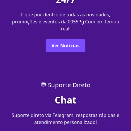
Fique por dentro de todas as novidades,
promoções e eventos da 0055Pg.Com em tempo
real!
Ver Notícias
💬 Suporte Direto
Chat
Suporte direto via Telegram, respostas rápidas e
atendimento personalizado!