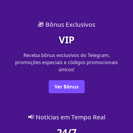
🎁 Bônus Exclusivos
VIP
Receba bônus exclusivos do Telegram,
promoções especiais e códigos promocionais
únicos!
Ver Bônus
📢 Notícias em Tempo Real
24/7