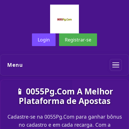
Login
Registrar-se
Menu
📱 0055Pg.Com A Melhor
Plataforma de Apostas
Cadastre-se na 0055Pg.Com para ganhar bônus
no cadastro e em cada recarga. Com a